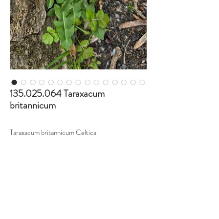
135.025.064 Taraxacum
britannicum
Taraxacum britannicum Celtica